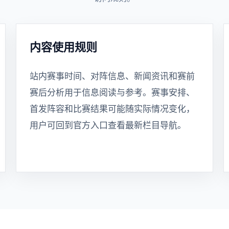
内容使用规则
站内赛事时间、对阵信息、新闻资讯和赛前
赛后分析用于信息阅读与参考。赛事安排、
首发阵容和比赛结果可能随实际情况变化，
用户可回到官方入口查看最新栏目导航。