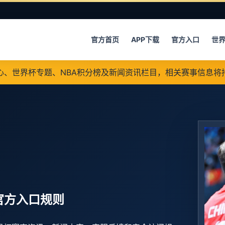
官方首页
APP下载
官方入口
世
心、世界杯专题、NBA积分榜及新闻资讯栏目，相关赛事信息将
官方入口规则