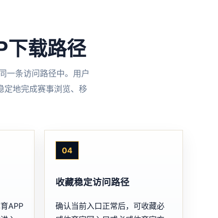
P下载路径
在同一条访问路径中。用户
稳定地完成赛事浏览、移
04
收藏稳定访问路径
育APP
确认当前入口正常后，可收藏必