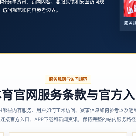
界杯赛事资讯、新闻内容、客服反馈和安全访问规
、访问规范和内容参考边界。
服务规
服务规则与访问规范
体育官网服务条款与官方入
供哪些内容服务、用户如何正常访问、赛事信息如何参考以及遇
连接官方入口、APP下载和新闻资讯，保持完整的站内服务路