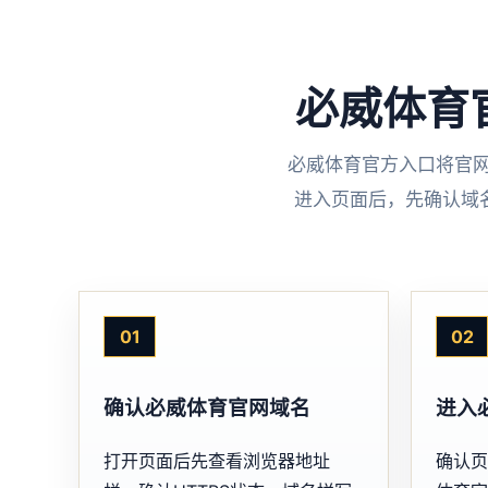
必威体育
必威体育官方入口将官网
进入页面后，先确认域
01
02
确认必威体育官网域名
进入
打开页面后先查看浏览器地址
确认页