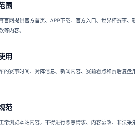
范围
育官网提供官方首页、APP下载、官方入口、世界杯赛事、
款等内容。
使用
布的赛事时间、对阵信息、新闻内容、赛前看点和赛后复盘
规范
正常浏览本站内容，不得进行恶意请求、内容篡改、非法采