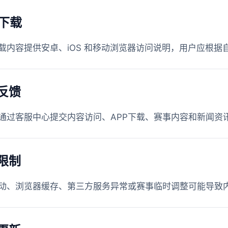
P下载
下载内容提供安卓、iOS 和移动浏览器访问说明，用户应根
反馈
通过客服中心提交内容访问、APP下载、赛事内容和新闻资
限制
动、浏览器缓存、第三方服务异常或赛事临时调整可能导致