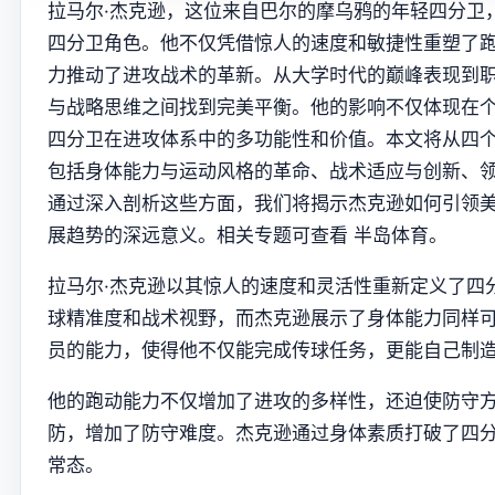
拉马尔·杰克逊，这位来自巴尔的摩乌鸦的年轻四分卫
四分卫角色。他不仅凭借惊人的速度和敏捷性重塑了
力推动了进攻战术的革新。从大学时代的巅峰表现到
与战略思维之间找到完美平衡。他的影响不仅体现在
四分卫在进攻体系中的多功能性和价值。本文将从四个
包括身体能力与运动风格的革命、战术适应与创新、
通过深入剖析这些方面，我们将揭示杰克逊如何引领
展趋势的深远意义。相关专题可查看
半岛体育
。
拉马尔·杰克逊以其惊人的速度和灵活性重新定义了四
球精准度和战术视野，而杰克逊展示了身体能力同样
员的能力，使得他不仅能完成传球任务，更能自己制
他的跑动能力不仅增加了进攻的多样性，还迫使防守
防，增加了防守难度。杰克逊通过身体素质打破了四
常态。