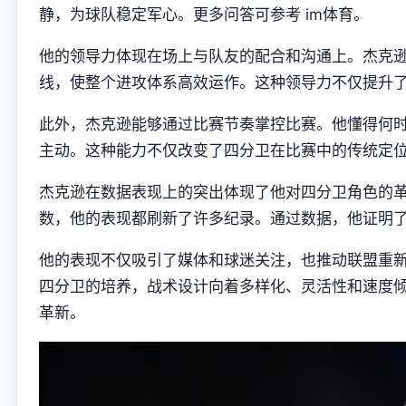
静，为球队稳定军心。更多问答可参考
im体育
。
他的领导力体现在场上与队友的配合和沟通上。杰克
线，使整个进攻体系高效运作。这种领导力不仅提升
此外，杰克逊能够通过比赛节奏掌控比赛。他懂得何
主动。这种能力不仅改变了四分卫在比赛中的传统定
杰克逊在数据表现上的突出体现了他对四分卫角色的
数，他的表现都刷新了许多纪录。通过数据，他证明
他的表现不仅吸引了媒体和球迷关注，也推动联盟重
四分卫的培养，战术设计向着多样化、灵活性和速度
革新。