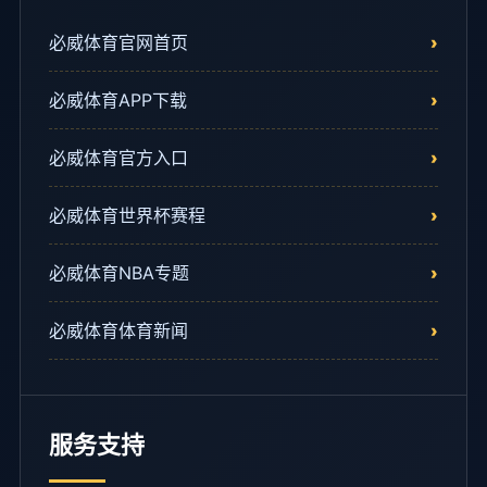
必威体育官网首页
必威体育APP下载
必威体育官方入口
必威体育世界杯赛程
必威体育NBA专题
必威体育体育新闻
服务支持