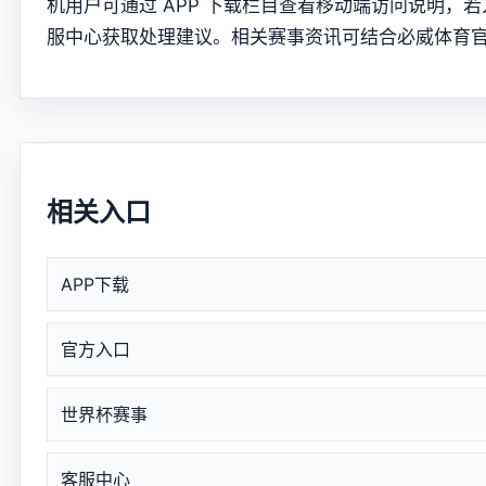
机用户可通过 APP 下载栏目查看移动端访问说明，
服中心获取处理建议。相关赛事资讯可结合
必威体育
相关入口
APP下载
官方入口
世界杯赛事
客服中心