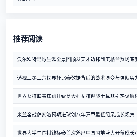
推荐阅读
沃尔科特足球生涯全景回顾从天才边锋到英格兰赛场速
透视二零二六世界杯比赛数据背后的战术演变与强队实
世界女排联赛焦点升级意大利女排迎战土耳其引热议解
米兰客战萨索洛预期进球创八年意甲最低纪录成长观察
世界大学生围棋锦标赛首次落户中国内地盛大开幕成长