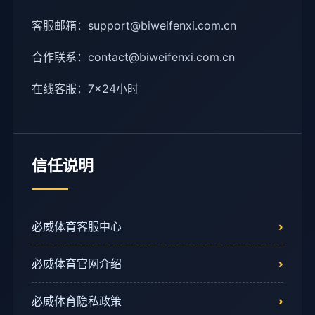
客服邮箱：support@biweifenxi.com.cn
合作联系：contact@biweifenxi.com.cn
在线客服：7×24小时
信任说明
必威体育客服中心
必威体育官网介绍
必威体育隐私政策